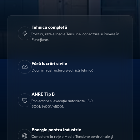
Tehnica completă
Posturi, rețele Medie Tensiune, conectare și Punere în
Funcțiune.
Fără lucrări civile
Doar infrastructura electrică tehnică.
ANRE Tip B
Proiectare și execuție autorizate, ISO
9001/14001/45001.
Energie pentru industrie
Conectare la rețele Medie Tensiune pentru hale și